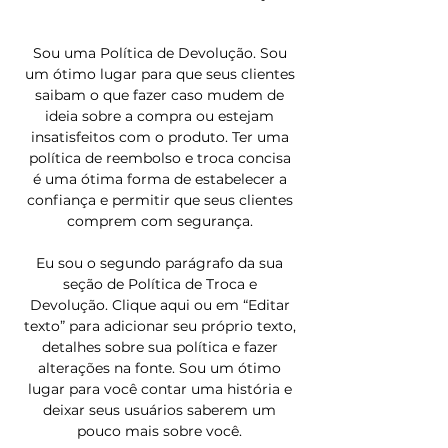
Sou uma Política de Devolução. Sou
um ótimo lugar para que seus clientes
saibam o que fazer caso mudem de
ideia sobre a compra ou estejam
insatisfeitos com o produto. Ter uma
política de reembolso e troca concisa
é uma ótima forma de estabelecer a
confiança e permitir que seus clientes
comprem com segurança.
Eu sou o segundo parágrafo da sua
seção de Política de Troca e
Devolução. Clique aqui ou em “Editar
texto” para adicionar seu próprio texto,
detalhes sobre sua política e fazer
alterações na fonte. Sou um ótimo
lugar para você contar uma história e
deixar seus usuários saberem um
pouco mais sobre você.