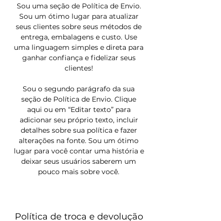
Sou uma seção de Política de Envio.
Sou um ótimo lugar para atualizar
seus clientes sobre seus métodos de
entrega, embalagens e custo. Use
uma linguagem simples e direta para
ganhar confiança e fidelizar seus
clientes!
Sou o segundo parágrafo da sua
seção de Política de Envio. Clique
aqui ou em “Editar texto” para
adicionar seu próprio texto, incluir
detalhes sobre sua política e fazer
alterações na fonte. Sou um ótimo
lugar para você contar uma história e
deixar seus usuários saberem um
pouco mais sobre você.
Política de troca e devolução